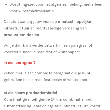
Wordt ingezet voor het algemeen belang, niet alleen
voor winstmaximalisatie.
Dat sluit aan bij jouw visie op
maatschappelijke
infrastructuur
en
rechtvaardige verdeling van
productiemiddelen
.
Wil je dat ik dit verder uitwerk in een paragraaf of
voorstel binnen je manifest of whitepaper?
In een paragraaf?
Zeker, hier is een compacte paragraaf die je kunt
gebruiken in een manifest, essay of whitepaper:
AI als nieuw productiemiddel
Kunstmatige intelligentie (AI), in combinatie met
automatisering, data en digitale infrastructuur, vormt