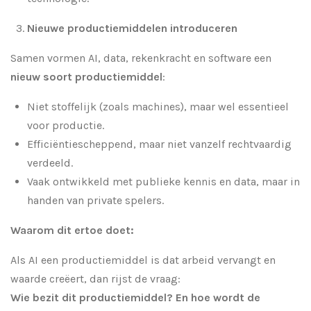
Nieuwe productiemiddelen introduceren
Samen vormen AI, data, rekenkracht en software een
nieuw soort productiemiddel
:
Niet stoffelijk (zoals machines), maar wel essentieel
voor productie.
Efficiëntiescheppend, maar niet vanzelf rechtvaardig
verdeeld.
Vaak ontwikkeld met publieke kennis en data, maar in
handen van private spelers.
Waarom dit ertoe doet:
Als AI een productiemiddel is dat arbeid vervangt en
waarde creëert, dan rijst de vraag:
Wie bezit dit productiemiddel? En hoe wordt de