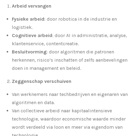
Arbeid vervangen
Fysieke arbeid
: door robotica in de industrie en
logistiek.
Cognitieve arbeid
: door AI in administratie, analyse,
klantenservice, contentcreatie.
Besluitvorming
: door algoritmen die patronen
herkennen, risico’s inschatten of zelfs aanbevelingen
doen in management en beleid.
Zeggenschap verschuiven
Van werknemers naar techbedrijven en eigenaren van
algoritmen en data.
Van collectieve arbeid naar kapitaalintensieve
technologie, waardoor economische waarde minder
wordt verdeeld via loon en meer via eigendom van
technologie.