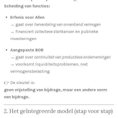
Scheiding van functies:
Erfenis voor Allen
→ gaat over
herverdeling van onverdiend vermogen
→ financiert
collectieve startkansen
en publieke
investeringen
Aangepaste BOR
→ gaat over
continuïteit van productieve ondernemingen
→ voorkomt liquiditeitsproblemen, niet
vermogensbelasting
👉 De sleutel is:
geen vrijstelling van bijdrage, maar een andere vorm
van bijdrage.
2. Het geïntegreerde model (stap voor stap)