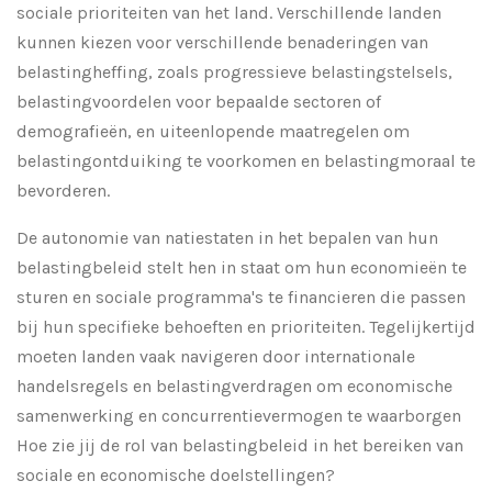
sociale prioriteiten van het land. Verschillende landen
kunnen kiezen voor verschillende benaderingen van
belastingheffing, zoals progressieve belastingstelsels,
belastingvoordelen voor bepaalde sectoren of
demografieën, en uiteenlopende maatregelen om
belastingontduiking te voorkomen en belastingmoraal te
bevorderen.
De autonomie van natiestaten in het bepalen van hun
belastingbeleid stelt hen in staat om hun economieën te
sturen en sociale programma's te financieren die passen
bij hun specifieke behoeften en prioriteiten. Tegelijkertijd
moeten landen vaak navigeren door internationale
handelsregels en belastingverdragen om economische
samenwerking en concurrentievermogen te waarborgen
Hoe zie jij de rol van belastingbeleid in het bereiken van
sociale en economische doelstellingen?