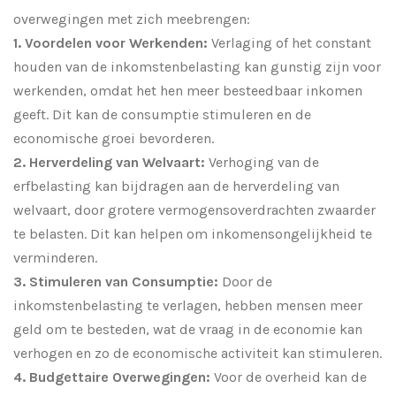
overwegingen met zich meebrengen:
1. Voordelen voor Werkenden:
Verlaging of het constant
houden van de inkomstenbelasting kan gunstig zijn voor
werkenden, omdat het hen meer besteedbaar inkomen
geeft. Dit kan de consumptie stimuleren en de
economische groei bevorderen.
2. Herverdeling van Welvaart:
Verhoging van de
erfbelasting kan bijdragen aan de herverdeling van
welvaart, door grotere vermogensoverdrachten zwaarder
te belasten. Dit kan helpen om inkomensongelijkheid te
verminderen.
3. Stimuleren van Consumptie:
Door de
inkomstenbelasting te verlagen, hebben mensen meer
geld om te besteden, wat de vraag in de economie kan
verhogen en zo de economische activiteit kan stimuleren.
4. Budgettaire Overwegingen:
Voor de overheid kan de