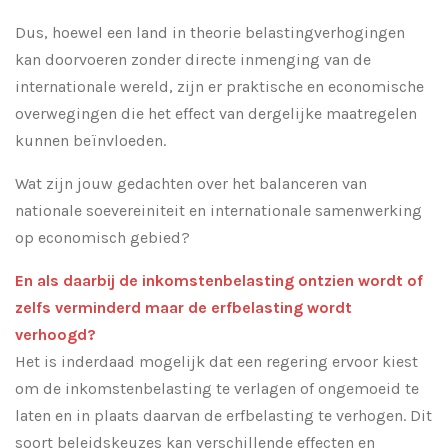
Dus, hoewel een land in theorie belastingverhogingen
kan doorvoeren zonder directe inmenging van de
internationale wereld, zijn er praktische en economische
overwegingen die het effect van dergelijke maatregelen
kunnen beïnvloeden.
Wat zijn jouw gedachten over het balanceren van
nationale soevereiniteit en internationale samenwerking
op economisch gebied?
En als daarbij de inkomstenbelasting ontzien wordt of
zelfs verminderd maar de erfbelasting wordt
verhoogd?
Het is inderdaad mogelijk dat een regering ervoor kiest
om de inkomstenbelasting te verlagen of ongemoeid te
laten en in plaats daarvan de erfbelasting te verhogen. Dit
soort beleidskeuzes kan verschillende effecten en