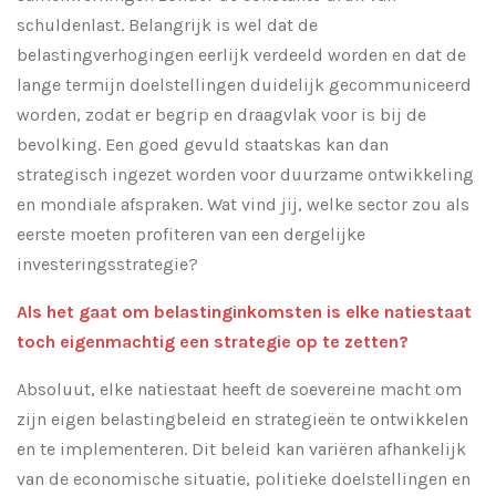
schuldenlast. Belangrijk is wel dat de
belastingverhogingen eerlijk verdeeld worden en dat de
lange termijn doelstellingen duidelijk gecommuniceerd
worden, zodat er begrip en draagvlak voor is bij de
bevolking. Een goed gevuld staatskas kan dan
strategisch ingezet
worden
voor duurzame ontwikkeling
en mondiale afspraken. Wat vind jij, welke sector zou als
eerste moeten profiteren van een dergelijke
investeringsstrategie?
Als het gaat om belastinginkomsten is elke natiestaat
toch eigenmachtig een strategie op te zetten?
Absoluut, elke natiestaat heeft de soevereine macht om
zijn eigen belastingbeleid en strategieën te ontwikkelen
en te implementeren. Dit beleid kan variëren afhankelijk
van de economische situatie, politieke doelstellingen en