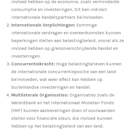
invloed hebben op de economie, zoals verminderde
consumptie en investeringen. Dit kan indirect
internationale handelspartners beïnvloeden.
Internationale Verplichtingen:
Sommige
internationale verdragen en overeenkomsten kunnen
beperkingen stellen aan belastingbeleid, vooral als ze
invloed hebben op grensoverschrijdende handel en
investeringen.
Concurrentiekracht:
Hoge belastingtarieven kunnen
de internationale concurrentiepositie van een land
beïnvloeden, wat weer effect kan hebben op
buitenlandse investeringen en handel.
Multilaterale Organisaties:
Organisaties zoals de
Wereldbank en het Internationaal Monetair Fonds
(IMF) kunnen aanbevelingen doen of voorwaarden
stellen voor financiële steun, die invloed kunnen
hebben op het belastingbeleid van een land.