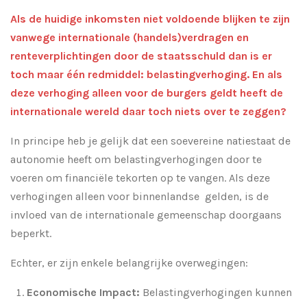
Als de huidige inkomsten niet voldoende blijken te zijn
vanwege internationale (handels)verdragen en
renteverplichtingen door de staatsschuld dan is er
toch maar één redmiddel: belastingverhoging. En als
deze verhoging alleen voor de burgers geldt heeft de
internationale wereld daar toch niets over te zeggen?
In principe heb je gelijk dat een soevereine natiestaat de
autonomie heeft om belastingverhogingen door te
voeren om financiële tekorten op te vangen. Als deze
verhogingen alleen voor binnenlandse gelden, is de
invloed van de internationale gemeenschap doorgaans
beperkt.
Echter, er zijn enkele belangrijke overwegingen:
Economische Impact:
Belastingverhogingen kunnen